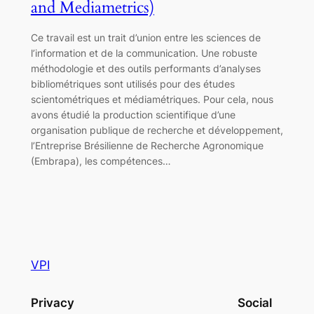
and Mediametrics)
Ce travail est un trait d’union entre les sciences de
l’information et de la communication. Une robuste
méthodologie et des outils performants d’analyses
bibliométriques sont utilisés pour des études
scientométriques et médiamétriques. Pour cela, nous
avons étudié la production scientifique d’une
organisation publique de recherche et développement,
l’Entreprise Brésilienne de Recherche Agronomique
(Embrapa), les compétences…
VPI
Privacy
Social